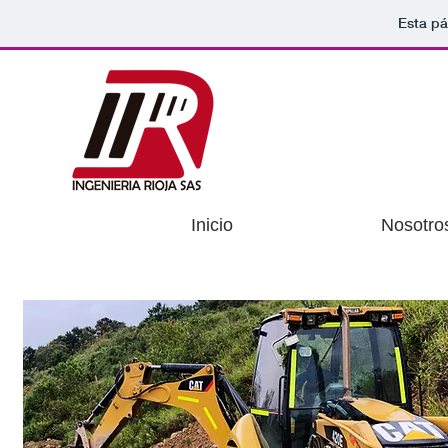
Esta pá
Inicio
Nosotro