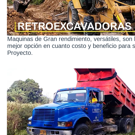
Maquinas de Gran rendimiento, versátiles, son 
mejor opción en cuanto costo y beneficio para 
Proyecto.