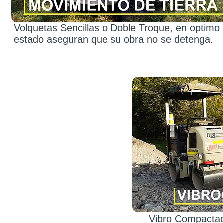
Volquetas Sencillas o Doble Troque, en optimo
estado aseguran que su obra no se detenga.
Vibro Compactado