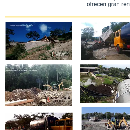
ofrecen gran ren